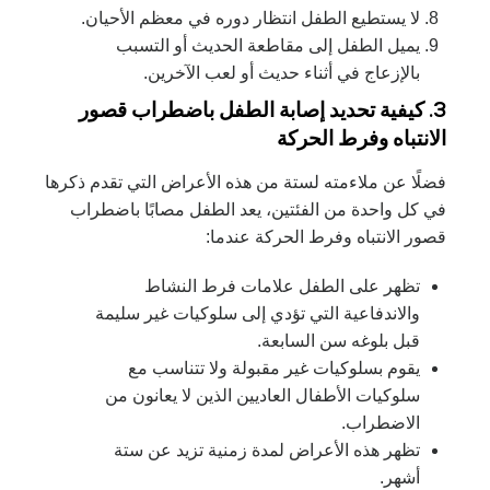
لا يستطيع الطفل انتظار دوره في معظم الأحيان.
يميل الطفل إلى مقاطعة الحديث أو التسبب
بالإزعاج في أثناء حديث أو لعب الآخرين.
3. كيفية تحديد إصابة الطفل باضطراب قصور
الانتباه وفرط الحركة
فضلًا عن ملاءمته لستة من هذه الأعراض التي تقدم ذكرها
في كل واحدة من الفئتين، يعد الطفل مصابًا باضطراب
قصور الانتباه وفرط الحركة عندما:
تظهر على الطفل علامات فرط النشاط
والاندفاعية التي تؤدي إلى سلوكيات غير سليمة
قبل بلوغه سن السابعة.
يقوم بسلوكيات غير مقبولة ولا تتناسب مع
سلوكيات الأطفال العاديين الذين لا يعانون من
الاضطراب.
تظهر هذه الأعراض لمدة زمنية تزيد عن ستة
أشهر.