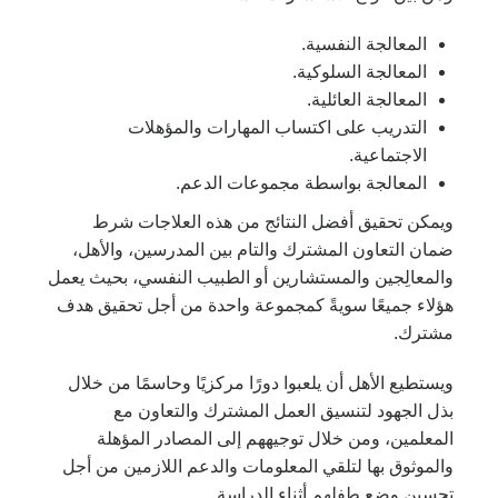
المعالجة النفسية.
المعالجة السلوكية.
المعالجة العائلية.
التدريب على اكتساب المهارات والمؤهلات
الاجتماعية.
المعالجة بواسطة مجموعات الدعم.
ويمكن تحقيق أفضل النتائج من هذه العلاجات شرط
ضمان التعاون المشترك والتام بين المدرسين، والأهل،
والمعالِجين والمستشارين أو الطبيب النفسي، بحيث يعمل
هؤلاء جميعًا سويةً كمجموعة واحدة من أجل تحقيق هدف
مشترك.
ويستطيع الأهل أن يلعبوا دورًا مركزيًا وحاسمًا من خلال
بذل الجهود لتنسيق العمل المشترك والتعاون مع
المعلمين، ومن خلال توجيههم إلى المصادر المؤهلة
والموثوق بها لتلقي المعلومات والدعم اللازمين من أجل
تحسين وضع طفلهم أثناء الدراسة.