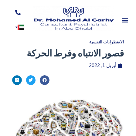
الاضطرابات النفسية
قصور الانتباه وفرط الحركة
أبريل 1, 2022