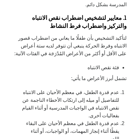
المدرسة بشكل دائم.
1. معايير لتشخيص اضطراب نقص الانتباه
والتركيز واضطراب فرط النشاط
لتأكيد التشخيص بأن طفلًا ما يعاني من اضطراب قصور
الانتباه وفرط الحركة ينبغي أن تتوفر لديه ستة أعراض
على الأقل أو أكثر من الأعراض المُدْرَجَة في الفئات الآتية:
فئة نقص الانتباه
تشمل أبرز الأعراض ما يأتي:
عدم قدرة الطفل، في معظم الأحيان على الانتباه
للتفاصيل أو ميله إلى ارتكاب الأخطاء الناجمة عن
نقص الانتباه في الواجبات المدرسية أو أثناء القيام
بفعاليات أخرى.
عدم قدرة الطفل في معظم الأحيان على البقاء
يقظًا أثناء إنجاز المهمات، أو الواجبات، أو أثناء
اللعب.