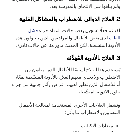
ولم يبلغوا سن الالتحاق بالمدرسة بعد.
2. العلاج الدوائي للاضطراب والمشاكل القلبية
لقد تم فعلًا تسجيل بعض حالات الوفاة جراء
فشل
القلب
لدى بعض الأطفال والمراهقين الذين يتناولون هذه
الأدوية المنشطة، لكن الحديث يدور هنا عن حالات نادرة.
3. العلاج بالأدوية المُهَدِّئة
يُستخدم هذا العلاج أساسًا للأطفال الذين يعانون من
الاضطراب ولا يجدي معهم العلاج بالأدوية المنشّطة نفعًا،
أو للأطفال الذين تظهر لديهم أعراض وآثار جانبية من جراء
تناول الأدوية المنشّطة.
وتشمل العلاجات الأخرى المستخدمة لمعالجة الأطفال
المصابين بالاضطراب ما يأتي:
مضادات الاكتئاب.