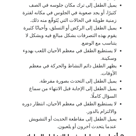
يميل الطفل إلى ترك مكان جلوسه في الصف
كثيرًا، أو يجد صعوبة في الجلوس في مكانه لفترة
زمنية طويلة في الحالات التي يُتَوقّع منه ذلك.
يميل الطفل إلى الركض أو التسلق، وأحيانًا كثيرة
يقوم بهذه التصرفات بشكل مبالغ فيه وبشكل لا
يتناسب مع الوضع.
لا يستطيع الطفل في معظم الأحيان اللعب بهدوء
وسكينة.
يظهر الطفل دائم النشاط والحركة في معظم
الأوقات.
يميل الطفل إلى التحدث بصورة مفرطة.
يميل الطفل إلى الإجابة قبل الانتهاء من سماع
السؤال كاملًا.
لا يستطيع الطفل في معظم الأحيان، انتظار دوره
والالتزام بالدور.
يميل الطفل إلى مقاطعة الحديث أو التشويش
عندما يتحدث آخرون أو يلعبون.