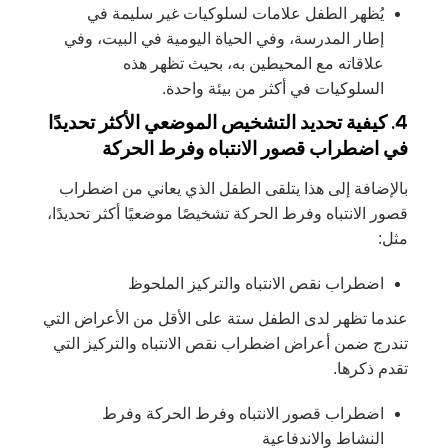
يُظهر الطفل علامات لسلوكيات غير سليمة في
إطار المدرسة، وفي الحياة اليومية في البيت، وفي
علاقاته مع المحيطين به، بحيث تظهر هذه
السلوكيات في أكثر من بيئة واحدة.
4. كيفية تحديد التشخيص الموضعي الأكثر تحديدًا
في اضطراب قصور الانتباه وفرط الحركة
بالإضافة إلى هذا يتلقى الطفل الذي يعاني من اضطراب
قصور الانتباه وفرط الحركة تشخيصًا موضعيًا أكثر تحديدًا،
مثل:
اضطراب نقص الانتباه والتركيز الملحوظ
عندما تظهر لدى الطفل ستة على الأقل من الأعراض التي
تندرج ضمن أعراض اضطراب نقص الانتباه والتركيز التي
تقدم ذكرها.
اضطراب قصور الانتباه وفرط الحركة وفرط
النشاط والاندفاعية