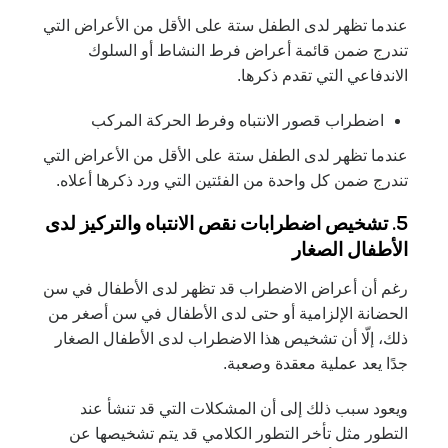
عندما تظهر لدى الطفل ستة على الأقل من الأعراض التي
تندرج ضمن قائمة أعراض فرط النشاط أو السلوك
الاندفاعي التي تقدم ذكرها.
اضطراب قصور الانتباه وفرط الحركة المركب
عندما تظهر لدى الطفل ستة على الأقل من الأعراض التي
تندرج ضمن كل واحدة من الفئتين التي ورد ذكرها أعلاه.
5. تشخيص اضطرابات نقص الانتباه والتركيز لدى
الأطفال الصغار
رغم أن أعراض الاضطراب قد تظهر لدى الأطفال في سن
الحضانة الإلزامية أو حتى لدى الأطفال في سن أصغر من
ذلك، إلّا أن تشخيص هذا الاضطراب لدى الأطفال الصغار
جدًا يعد عملية معقدة وصعبة.
ويعود سبب ذلك إلى أن المشكلات التي قد تنشأ عند
التطور مثل تأخر التطور الكلامي قد يتم تشخيصها عن